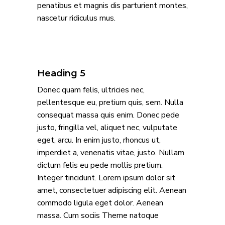
penatibus et magnis dis parturient montes,
nascetur ridiculus mus.
Heading 5
Donec quam felis, ultricies nec,
pellentesque eu, pretium quis, sem. Nulla
consequat massa quis enim. Donec pede
justo, fringilla vel, aliquet nec, vulputate
eget, arcu. In enim justo, rhoncus ut,
imperdiet a, venenatis vitae, justo. Nullam
dictum felis eu pede mollis pretium.
Integer tincidunt. Lorem ipsum dolor sit
amet, consectetuer adipiscing elit. Aenean
commodo ligula eget dolor. Aenean
massa. Cum sociis Theme natoque