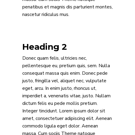
penatibus et magnis dis parturient montes,
nascetur ridiculus mus.
Heading 2
Donec quam felis, ultricies nec,
pellentesque eu, pretium quis, sem. Nulla
consequat massa quis enim. Donec pede
justo, fringilla vel, aliquet nec, vulputate
eget, arcu. In enim justo, rhoncus ut,
imperdiet a, venenatis vitae, justo. Nullam
dictum felis eu pede mollis pretium.
Integer tincidunt. Lorem ipsum dolor sit
amet, consectetuer adipiscing elit. Aenean
commodo ligula eget dolor. Aenean
massa. Cum sociis Theme natoque