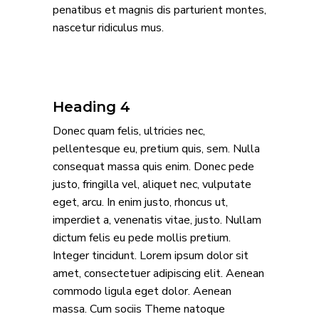
penatibus et magnis dis parturient montes,
nascetur ridiculus mus.
Heading 4
Donec quam felis, ultricies nec,
pellentesque eu, pretium quis, sem. Nulla
consequat massa quis enim. Donec pede
justo, fringilla vel, aliquet nec, vulputate
eget, arcu. In enim justo, rhoncus ut,
imperdiet a, venenatis vitae, justo. Nullam
dictum felis eu pede mollis pretium.
Integer tincidunt. Lorem ipsum dolor sit
amet, consectetuer adipiscing elit. Aenean
commodo ligula eget dolor. Aenean
massa. Cum sociis Theme natoque