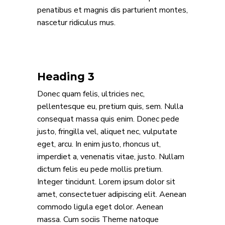
penatibus et magnis dis parturient montes,
nascetur ridiculus mus.
Heading 3
Donec quam felis, ultricies nec,
pellentesque eu, pretium quis, sem. Nulla
consequat massa quis enim. Donec pede
justo, fringilla vel, aliquet nec, vulputate
eget, arcu. In enim justo, rhoncus ut,
imperdiet a, venenatis vitae, justo. Nullam
dictum felis eu pede mollis pretium.
Integer tincidunt. Lorem ipsum dolor sit
amet, consectetuer adipiscing elit. Aenean
commodo ligula eget dolor. Aenean
massa. Cum sociis Theme natoque