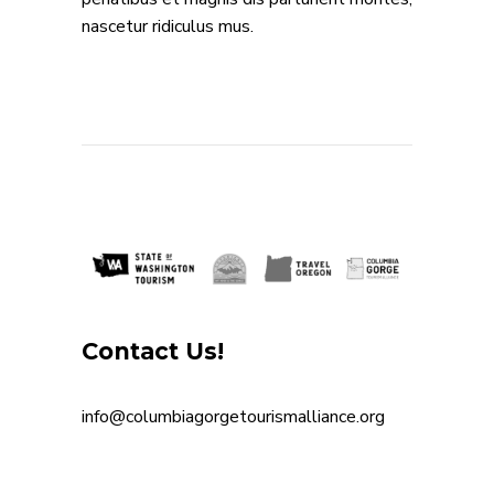
nascetur ridiculus mus.
Contact Us!
info@columbiagorgetourismalliance.org